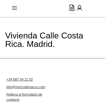
Vivienda Calle Costa
Rica. Madrid.
+34 687 54 21 92
info@mercedesarce.com
Rellena el formulario de
contacto