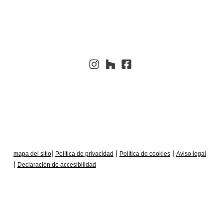
|
|
|
mapa del sitio
Política de privacidad
Política de cookies
Aviso legal
|
Declaración de accesibilidad