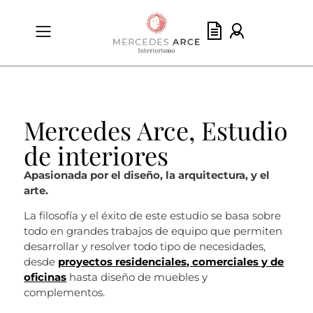
Mercedes Arce, Estudio
de interiores
Apasionada por el diseño, la arquitectura, y el
arte.
La filosofía y el éxito de este estudio se basa sobre
todo en grandes trabajos de equipo que permiten
desarrollar y resolver todo tipo de necesidades,
desde
proyectos residenciales, comerciales y de
oficinas
hasta diseño de muebles y
complementos.