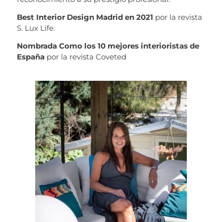
Best Interior Design Madrid en 2021
por la revista
S. Lux Life.
Nombrada Como
los 10 mejores interioristas de
España
por la revista Coveted