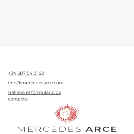
+34 687 54 21 92
info@mercedesarce.com
Rellena el formulario de
contacto