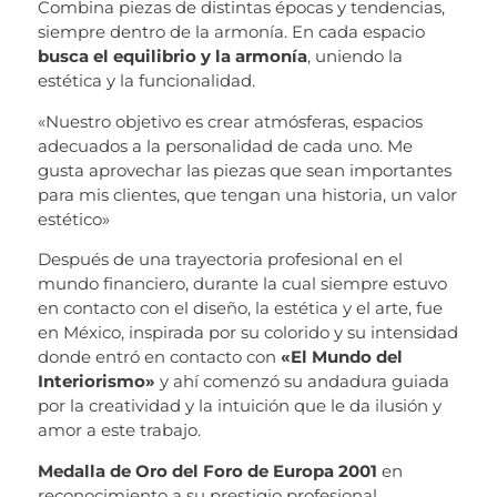
Combina piezas de distintas épocas y tendencias,
siempre dentro de la armonía. En cada espacio
busca el equilibrio y la armonía
, uniendo la
estética y la funcionalidad.
«Nuestro objetivo es crear atmósferas, espacios
adecuados a la personalidad de cada uno. Me
gusta aprovechar las piezas que sean importantes
para mis clientes, que tengan una historia, un valor
estético»
Después de una trayectoria profesional en el
mundo financiero, durante la cual siempre estuvo
en contacto con el diseño, la estética y el arte, fue
en México, inspirada por su colorido y su intensidad
donde entró en contacto con
«El Mundo del
Interiorismo»
y ahí comenzó su andadura guiada
por la creatividad y la intuición que le da ilusión y
amor a este trabajo.
Medalla de Oro del Foro de Europa 2001
en
reconocimiento a su prestigio profesional.