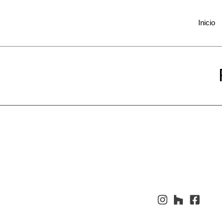
Inicio