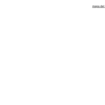
mapa del s