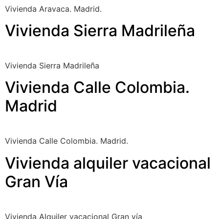
Vivienda Aravaca. Madrid.
Vivienda Sierra Madrileña
Vivienda Sierra Madrileña
Vivienda Calle Colombia.
Madrid
Vivienda Calle Colombia. Madrid.
Vivienda alquiler vacacional
Gran Vía
Vivienda Alquiler vacacional Gran vía