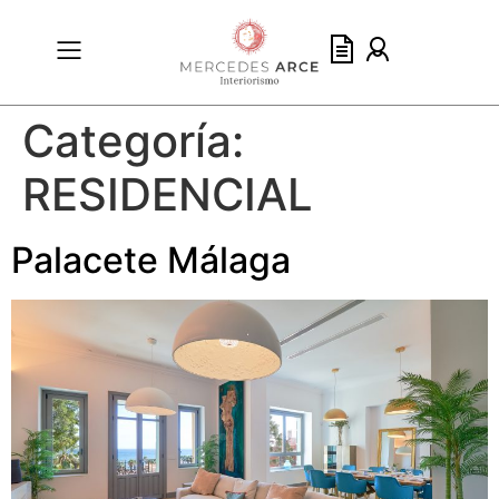
Categoría:
RESIDENCIAL
Palacete Málaga