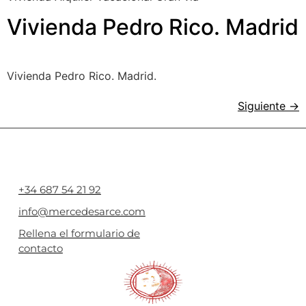
Vivienda Pedro Rico. Madrid
Vivienda Pedro Rico. Madrid.
Siguiente
→
+34 687 54 21 92
info@mercedesarce.com
Rellena el formulario de
contacto