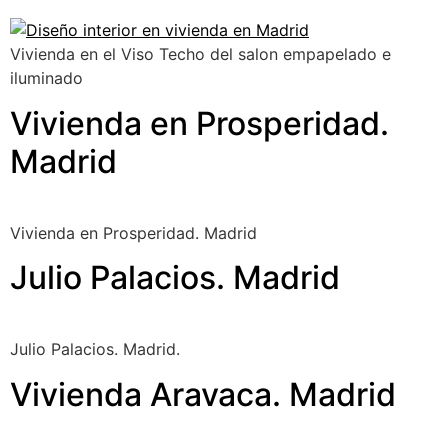
Vivienda en el Viso Techo del salon empapelado e
iluminado
Vivienda en Prosperidad.
Madrid
Vivienda en Prosperidad. Madrid
Julio Palacios. Madrid
Julio Palacios. Madrid.
Vivienda Aravaca. Madrid