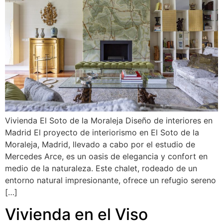
Vivienda El Soto de la Moraleja Diseño de interiores en
Madrid El proyecto de interiorismo en El Soto de la
Moraleja, Madrid, llevado a cabo por el estudio de
Mercedes Arce, es un oasis de elegancia y confort en
medio de la naturaleza. Este chalet, rodeado de un
entorno natural impresionante, ofrece un refugio sereno
[…]
Vivienda en el Viso