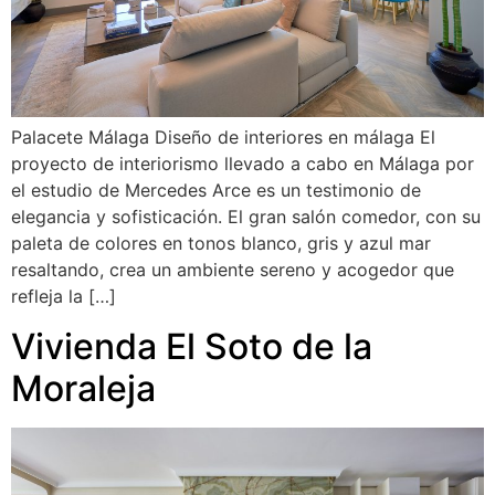
Palacete Málaga Diseño de interiores en málaga El
proyecto de interiorismo llevado a cabo en Málaga por
el estudio de Mercedes Arce es un testimonio de
elegancia y sofisticación. El gran salón comedor, con su
paleta de colores en tonos blanco, gris y azul mar
resaltando, crea un ambiente sereno y acogedor que
refleja la […]
Vivienda El Soto de la
Moraleja